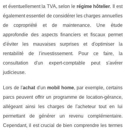
et éventuellement la TVA, selon le
régime hôtelier
. Il est
également essentiel de considérer les charges annuelles
de copropriété et de maintenance. Une étude
approfondie des aspects financiers et fiscaux permet
d'éviter les mauvaises surprises et d'optimiser la
rentabilité de l'investissement. Pour ce faire, la
consultation d'un expert-comptable peut s'avérer
judicieuse.
Lors de l'
achat
d'un
mobil home
, par exemple, certains
parcs peuvent offrir un programme de location-gérance,
allégeant ainsi les charges de l'acheteur tout en lui
permettant de générer un revenu complémentaire.
Cependant, il est crucial de bien comprendre les termes