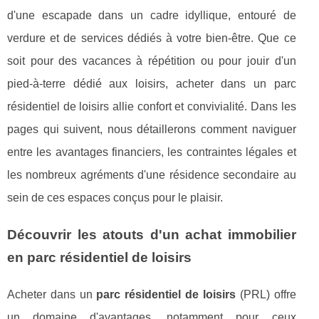
d'une escapade dans un cadre idyllique, entouré de
verdure et de services dédiés à votre bien-être. Que ce
soit pour des vacances à répétition ou pour jouir d'un
pied-à-terre dédié aux loisirs, acheter dans un parc
résidentiel de loisirs allie confort et convivialité. Dans les
pages qui suivent, nous détaillerons comment naviguer
entre les avantages financiers, les contraintes légales et
les nombreux agréments d'une résidence secondaire au
sein de ces espaces conçus pour le plaisir.
Découvrir les atouts d'un achat immobilier
en parc résidentiel de loisirs
Acheter dans un
parc résidentiel de loisirs
(PRL) offre
un domaine d'avantages, notamment pour ceux