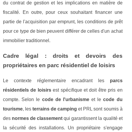
du contrat de gestion et les implications en matière de
fiscalité. En outre, pour ceux souhaitant financer une
partie de l'acquisition par emprunt, les conditions de prêt
pour ce type de bien peuvent différer de celles d'un achat
immobilier traditionnel.
Cadre légal : droits et devoirs des
propriétaires en parc résidentiel de loisirs
Le contexte réglementaire encadrant les
parcs
résidentiels de loisirs
est spécifique et doit être pris en
compte. Selon le
code de l'urbanisme
et le
code du
tourisme
, les
terrains de camping
et PRL sont soumis à
des
normes de classement
qui garantissent la qualité et
la sécurité des installations. Un propriétaire s'engage