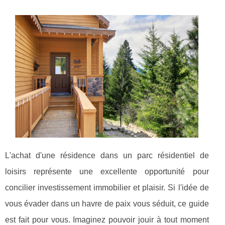
L'achat d'une résidence dans un parc résidentiel de
loisirs représente une excellente opportunité pour
concilier investissement immobilier et plaisir. Si l'idée de
vous évader dans un havre de paix vous séduit, ce guide
est fait pour vous. Imaginez pouvoir jouir à tout moment