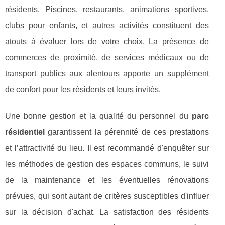
résidents. Piscines, restaurants, animations sportives,
clubs pour enfants, et autres activités constituent des
atouts à évaluer lors de votre choix. La présence de
commerces de proximité, de services médicaux ou de
transport publics aux alentours apporte un supplément
de confort pour les résidents et leurs invités.
Une bonne gestion et la qualité du personnel du
parc
résidentiel
garantissent la pérennité de ces prestations
et l’attractivité du lieu. Il est recommandé d'enquêter sur
les méthodes de gestion des espaces communs, le suivi
de la maintenance et les éventuelles rénovations
prévues, qui sont autant de critères susceptibles d'influer
sur la décision d'achat. La satisfaction des résidents