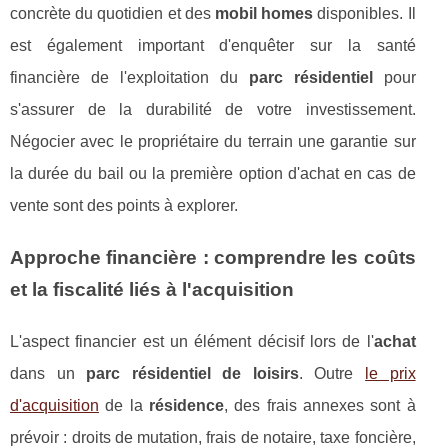
concrète du quotidien et des
mobil homes
disponibles. Il
est également important d'enquêter sur la santé
financière de l'exploitation du
parc résidentiel
pour
s'assurer de la durabilité de votre investissement.
Négocier avec le propriétaire du terrain une garantie sur
la durée du bail ou la première option d'achat en cas de
vente sont des points à explorer.
Approche financière : comprendre les coûts
et la fiscalité liés à l'acquisition
L'aspect financier est un élément décisif lors de l'
achat
dans un
parc résidentiel de loisirs
. Outre
le prix
d'acquisition
de la
résidence
, des frais annexes sont à
prévoir : droits de mutation, frais de notaire, taxe foncière,