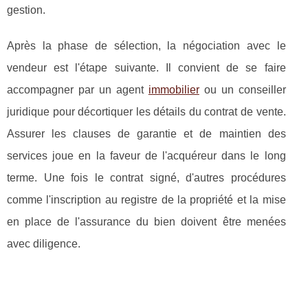
gestion.
Après la phase de sélection, la négociation avec le
vendeur est l'étape suivante. Il convient de se faire
accompagner par un agent
immobilier
ou un conseiller
juridique pour décortiquer les détails du contrat de vente.
Assurer les clauses de garantie et de maintien des
services joue en la faveur de l'acquéreur dans le long
terme. Une fois le contrat signé, d'autres procédures
comme l'inscription au registre de la propriété et la mise
en place de l'assurance du bien doivent être menées
avec diligence.