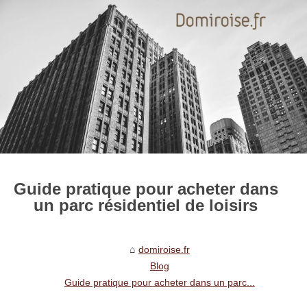
Guide pratique pour acheter dans
un parc résidentiel de loisirs
domiroise.fr
Blog
Guide pratique pour acheter dans un parc...