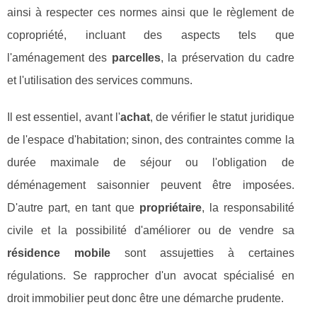
ainsi à respecter ces normes ainsi que le règlement de
copropriété, incluant des aspects tels que
l'aménagement des
parcelles
, la préservation du cadre
et l'utilisation des services communs.
Il est essentiel, avant l'
achat
, de vérifier le statut juridique
de l'espace d'habitation; sinon, des contraintes comme la
durée maximale de séjour ou l'obligation de
déménagement saisonnier peuvent être imposées.
D'autre part, en tant que
propriétaire
, la responsabilité
civile et la possibilité d'améliorer ou de vendre sa
résidence mobile
sont assujetties à certaines
régulations. Se rapprocher d'un avocat spécialisé en
droit immobilier peut donc être une démarche prudente.