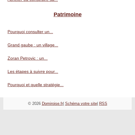
Patrimoine
Pourquoi consulter un...
Grand gaube : un village...
Zoran Petrovic : un...
Les étapes à suivre pour...
Pourquoi et quelle stratégie...
© 2026
Domiroise.fr
|
Schéma votre site
|
RSS