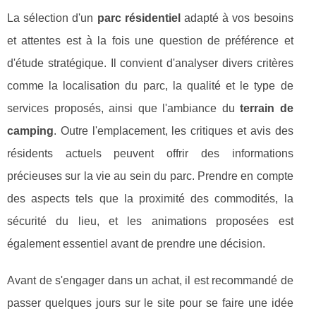
La sélection d'un
parc résidentiel
adapté à vos besoins
et attentes est à la fois une question de préférence et
d'étude stratégique. Il convient d'analyser divers critères
comme la localisation du parc, la qualité et le type de
services proposés, ainsi que l'ambiance du
terrain de
camping
. Outre l'emplacement, les critiques et avis des
résidents actuels peuvent offrir des informations
précieuses sur la vie au sein du parc. Prendre en compte
des aspects tels que la proximité des commodités, la
sécurité du lieu, et les animations proposées est
également essentiel avant de prendre une décision.
Avant de s'engager dans un achat, il est recommandé de
passer quelques jours sur le site pour se faire une idée