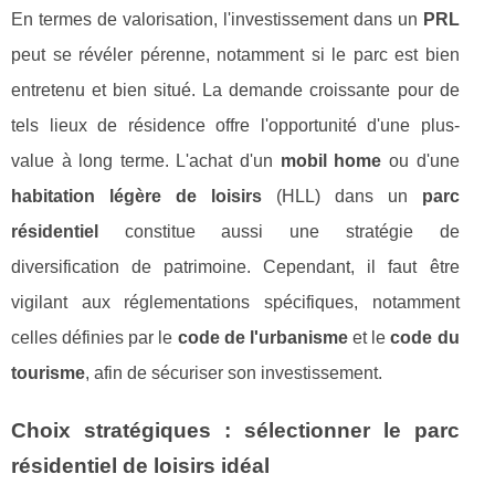
En termes de valorisation, l'investissement dans un
PRL
peut se révéler pérenne, notamment si le parc est bien
entretenu et bien situé. La demande croissante pour de
tels lieux de résidence offre l'opportunité d'une plus-
value à long terme. L'achat d'un
mobil home
ou d'une
habitation légère de loisirs
(HLL) dans un
parc
résidentiel
constitue aussi une stratégie de
diversification de patrimoine. Cependant, il faut être
vigilant aux réglementations spécifiques, notamment
celles définies par le
code de l'urbanisme
et le
code du
tourisme
, afin de sécuriser son investissement.
Choix stratégiques : sélectionner le parc
résidentiel de loisirs idéal