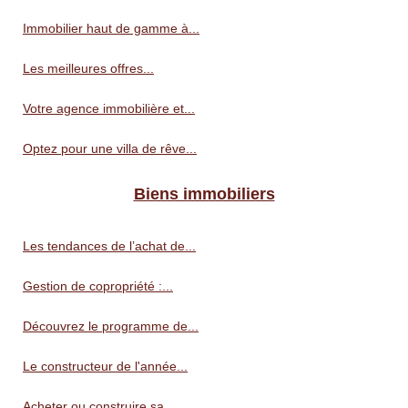
Immobilier haut de gamme à...
Les meilleures offres...
Votre agence immobilière et...
Optez pour une villa de rêve...
Biens immobiliers
Les tendances de l’achat de...
Gestion de copropriété :...
Découvrez le programme de...
Le constructeur de l'année...
Acheter ou construire sa...