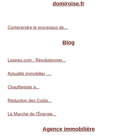
domiroise.fr
Comprendre le processus de...
Blog
Leaneo.com : Révolutionner...
Actualité immobilier :...
Chauffagiste à...
Réduction des Coûts...
Le Marché de l'Énergie...
Agence immobilière