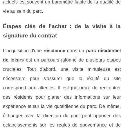
actuels est souvent un baromètre fiable de la qualité de
vie au sein du parc.
Étapes clés de l'achat : de la visite à la
signature du contrat
L'acquisition d'une
résidence
dans un
parc résidentiel
de loisirs
est un parcours jalonné de plusieurs étapes
cruciales. Tout d'abord, une visite minutieuse est
nécessaire pour s'assurer que la réalité du site
correspond aux attentes. Il est judicieux de rencontrer
des résidents pour glaner des informations sur leur
expérience et sur la vie quotidienne du parc. De même,
échanger avec la direction du parc peut apporter des
éclaircissements sur les règles de gouvernance et de