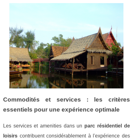
Commodités et services : les critères
essentiels pour une expérience optimale
Les services et amenities dans un
parc résidentiel de
loisirs
contribuent considérablement à l'expérience des