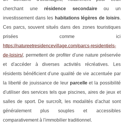
cherchant une
résidence secondaire
ou un
investissement dans les
habitations légères de loisirs
.
Ces parcs, souvent situés dans des zones touristiques
prisées comme ici
https://natureetresidencevillage.com/parcs-residentiels-
de-loisirs/
, permettent de profiter d'une nature préservée
et d'accéder à diverses activités récréatives. Les
résidents bénéficient d'une qualité de vie accentuée par
la liberté de jouissance de leur
parcelle
et la possibilité
d'utiliser des services tels que piscines, aires de jeux et
salles de sport. De surcroît, les modalités d'achat sont
généralement plus souples et accessibles
comparativement à l'immobilier traditionnel.