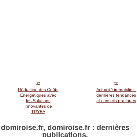
Réduction des Coûts
Actualité immobilier :
Énergétiques avec
dernières tendances
les Solutions
et conseils pratiques
Innovantes de
TRYBA
domiroise.fr, domiroise.fr : dernières
publications.