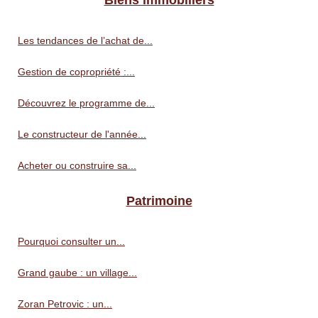
Les tendances de l’achat de...
Gestion de copropriété :...
Découvrez le programme de...
Le constructeur de l'année...
Acheter ou construire sa...
Patrimoine
Pourquoi consulter un...
Grand gaube : un village...
Zoran Petrovic : un...