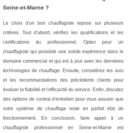
Seine-et-Marne ?
Le choix d'un bon chauffagiste repose sur plusieurs
critères. Tout d'abord, vérifiez les qualifications et les
certifications du professionnel. Optez pour un
chauffagiste qui possède une solide expérience dans le
domaine commercial et qui est à jour avec les dernières
technologies de chauffage. Ensuite, considérez les avis
et les recommandations des précédents clients pour
évaluer la fiabilité et l'efficacité du service. Enfin, discutez
des options de contrat d'entretien pour vous assurer que
votre système de chauffage reste en parfait état de
fonctionnement. En conclusion, faire appel à un
chauffagiste professionnel en Seine-et-Marne est