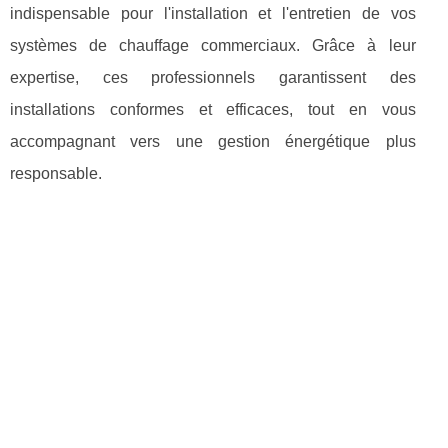
indispensable pour l'installation et l'entretien de vos
systèmes de chauffage commerciaux. Grâce à leur
expertise, ces professionnels garantissent des
installations conformes et efficaces, tout en vous
accompagnant vers une gestion énergétique plus
responsable.