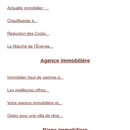
Actualité immobilier :...
Chauffagiste à...
Réduction des Coûts...
Le Marché de l'Énergie...
Agence immobilière
Immobilier haut de gamme à...
Les meilleures offres...
Votre agence immobilière et...
Optez pour une villa de rêve...
Biens immobiliers