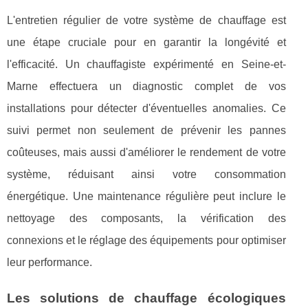
L'entretien régulier de votre système de chauffage est
une étape cruciale pour en garantir la longévité et
l'efficacité. Un chauffagiste expérimenté en Seine-et-
Marne effectuera un diagnostic complet de vos
installations pour détecter d'éventuelles anomalies. Ce
suivi permet non seulement de prévenir les pannes
coûteuses, mais aussi d'améliorer le rendement de votre
système, réduisant ainsi votre consommation
énergétique. Une maintenance régulière peut inclure le
nettoyage des composants, la vérification des
connexions et le réglage des équipements pour optimiser
leur performance.
Les solutions de chauffage écologiques