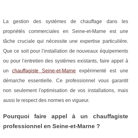
La gestion des systèmes de chauffage dans les
propriétés commerciales en Seine-et-Marne est une
tâche cruciale qui nécessite une expertise particulière.
Que ce soit pour l'installation de nouveaux équipements
ou pour l'entretien des systèmes existants, faire appel à
un
chauffagiste Seine-et-Marne
expérimenté est une
démarche essentielle. Ce professionnel vous garantit
non seulement l'optimisation de vos installations, mais
aussi le respect des normes en vigueur.
Pourquoi faire appel à un chauffagiste
professionnel en Seine-et-Marne ?