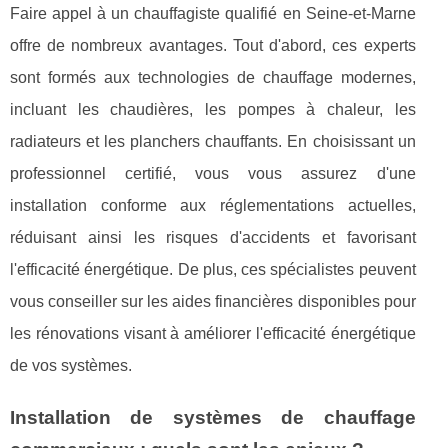
Faire appel à un chauffagiste qualifié en Seine-et-Marne
offre de nombreux avantages. Tout d'abord, ces experts
sont formés aux technologies de chauffage modernes,
incluant les chaudières, les pompes à chaleur, les
radiateurs et les planchers chauffants. En choisissant un
professionnel certifié, vous vous assurez d'une
installation conforme aux réglementations actuelles,
réduisant ainsi les risques d'accidents et favorisant
l'efficacité énergétique. De plus, ces spécialistes peuvent
vous conseiller sur les aides financières disponibles pour
les rénovations visant à améliorer l'efficacité énergétique
de vos systèmes.
Installation de systèmes de chauffage