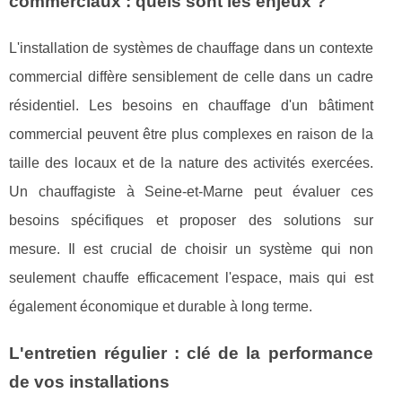
commerciaux : quels sont les enjeux ?
L'installation de systèmes de chauffage dans un contexte
commercial diffère sensiblement de celle dans un cadre
résidentiel. Les besoins en chauffage d'un bâtiment
commercial peuvent être plus complexes en raison de la
taille des locaux et de la nature des activités exercées.
Un chauffagiste à Seine-et-Marne peut évaluer ces
besoins spécifiques et proposer des solutions sur
mesure. Il est crucial de choisir un système qui non
seulement chauffe efficacement l'espace, mais qui est
également économique et durable à long terme.
L'entretien régulier : clé de la performance
de vos installations