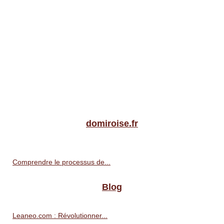
domiroise.fr
Comprendre le processus de...
Blog
Leaneo.com : Révolutionner...