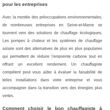
pour les entreprises
Avec la montée des préoccupations environnementales,
de nombreuses entreprises en Seine-et-Marne se
tournent vers des solutions de chauffage écologiques.
Les pompes à chaleur et les systèmes de chauffage
solaire sont des alternatives de plus en plus populaires
qui permettent de réduire l'empreinte carbone tout en
offrant un excellent rendement. Un chauffagiste
compétent peut vous aider à évaluer la faisabilité de
telles installations dans votre entreprise et vous
accompagner dans la transition vers des énergies plus
vertes.
Comment choisir le bon chauffagiste à