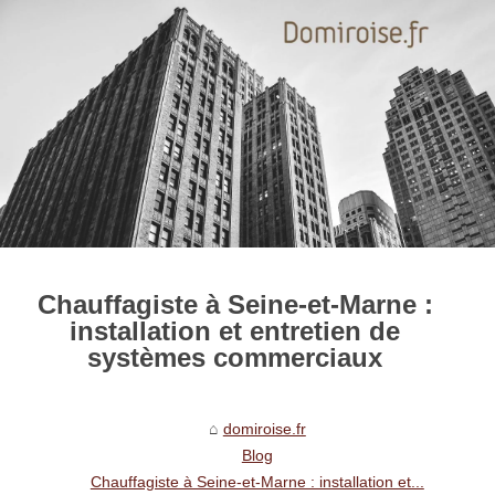
Chauffagiste à Seine-et-Marne :
installation et entretien de
systèmes commerciaux
domiroise.fr
Blog
Chauffagiste à Seine-et-Marne : installation et...