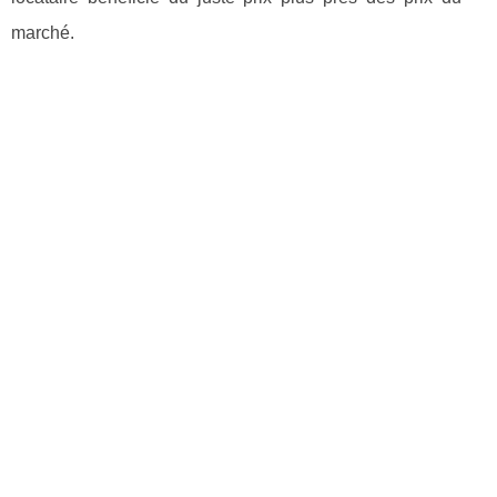
marché.