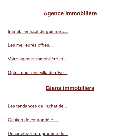
Agence immobilière
Immobilier haut de gamme à...
Les meilleures offres...
Votre agence immobilière et...
Optez pour une villa de rêve...
Biens immobiliers
Les tendances de l’achat de...
Gestion de copropriété :...
Découvrez le programme de...