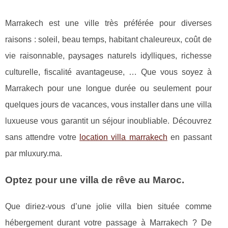
Marrakech est une ville très préférée pour diverses
raisons : soleil, beau temps, habitant chaleureux, coût de
vie raisonnable, paysages naturels idylliques, richesse
culturelle, fiscalité avantageuse, … Que vous soyez à
Marrakech pour une longue durée ou seulement pour
quelques jours de vacances, vous installer dans une villa
luxueuse vous garantit un séjour inoubliable. Découvrez
sans attendre votre
location villa marrakech
en passant
par mluxury.ma.
Optez pour une villa de rêve au Maroc.
Que diriez-vous d’une jolie villa bien située comme
hébergement durant votre passage à Marrakech ? De