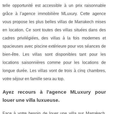
telle opportunité est accessible à un prix raisonnable
grâce à l’agence immobilière MLuxury. Cette agence
vous propose les plus belles villas de Marrakech mises
en location. Ce sont toutes des villas situées dans des
cadres privilégiées, des villas à la fois modernes et
spacieuses avec piscine extérieure pour vos séances de
bien-être. Les villas sont disponibles tant pour les
locations saisonnières comme pour les locations de
longue durée. Les villas vont de trois à cinq chambres,
votre séjour en famille sera au top.
Ayez recours à l’agence MLuxury pour
louer une villa luxueuse.
Face à votre besoin de louer une villa sur Marrakech,