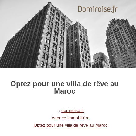
Optez pour une villa de rêve au
Maroc
domiroise.fr
Agence immobilière
Optez pour une villa de rêve au Maroc