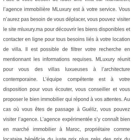
l’agence immobilière MLuxury est à votre service. Vous
n’aurez pas besoin de vous déplacer, vous pouvez visiter
le site mluxury.ma pour découvrir les biens disponibles et
contacter en ligne pour tous besoins liés à votre location
de villa. Il est possible de filtrer votre recherche en
mentionnant les informations requises. MLuxury réunit
pour vous des villas luxueuses à l’architecture
contemporaine. L’équipe compétente est à votre
disposition pour vous écouter, vous conseiller et vous
proposer le bien immobilier qui répond à vos attentes. Au
cas où vous êtes de passage à Guéliz, vous pouvez
visiter l’agence. L’agence expérimentée s’y connaît bien
en marché immobilier à Maroc, propriétaire comme
locataire bénéficie du juste prix plus près des prix du