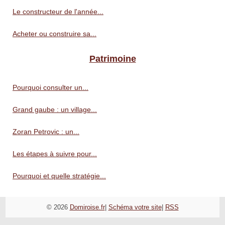
Le constructeur de l'année...
Acheter ou construire sa...
Patrimoine
Pourquoi consulter un...
Grand gaube : un village...
Zoran Petrovic : un...
Les étapes à suivre pour...
Pourquoi et quelle stratégie...
© 2026
Domiroise.fr
|
Schéma votre site
|
RSS