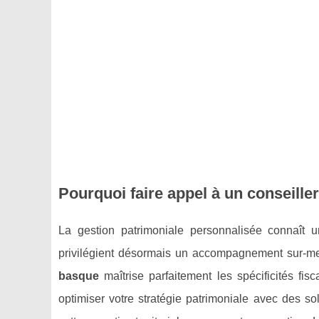
Pourquoi faire appel à un conseill
La gestion patrimoniale personnalisée connaît
privilégient désormais un accompagnement sur-me
basque
maîtrise parfaitement les spécificités fis
optimiser votre stratégie patrimoniale avec des sol