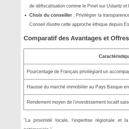
de défiscalisation comme le Pinel sur Ustaritz 
Choix du conseiller
: Privilégier la transparence
Conseil illustre cette approche éthique depuis E
Comparatif des Avantages et Offre
Caractéristiqu
Pourcentage de Français privilégiant un accomp
Hausse du marché immobilier au Pays Basque en
Rendement moyen de l'investissement locatif sais
"La proximité locale, l'expertise régionale et