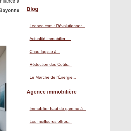
nfiance à
Blog
Bayonne
Leaneo.com : Révolutionner...
Actualité immobilier :...
Chauffagiste à...
Réduction des Coûts...
Le Marché de l'Énergie...
Agence immobilière
Immobilier haut de gamme à...
Les meilleures offres...