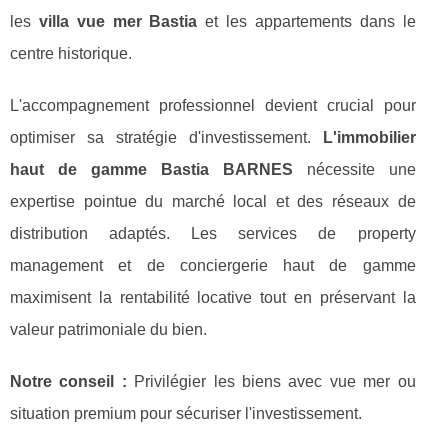
les
villa vue mer Bastia
et les appartements dans le
centre historique.
L'accompagnement professionnel devient crucial pour
optimiser sa stratégie d'investissement.
L'immobilier
haut de gamme Bastia BARNES
nécessite une
expertise pointue du marché local et des réseaux de
distribution adaptés. Les services de property
management et de conciergerie haut de gamme
maximisent la rentabilité locative tout en préservant la
valeur patrimoniale du bien.
Notre conseil :
Privilégier les biens avec vue mer ou
situation premium pour sécuriser l'investissement.