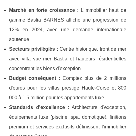
Marché en forte croissance
: L'immobilier haut de
gamme Bastia BARNES affiche une progression de
12% en 2024, avec une demande internationale
soutenue
Secteurs privilégiés
: Centre historique, front de mer
avec villa vue mer Bastia et hauteurs résidentielles
concentrent les biens d'exception
Budget conséquent
: Comptez plus de 2 millions
d'euros pour les villas prestige Haute-Corse et 800
000 à 1,5 million pour les appartements luxe
Standards d'excellence
: Architecture d'exception,
équipements luxe (piscine, spa, domotique), finitions
premium et services exclusifs définissent l'immobilier