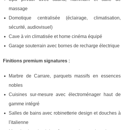
massage
Domotique centralisée (éclairage, climatisation,
sécurité, audiovisuel)
Cave à vin climatisée et home cinéma équipé
Garage souterrain avec bornes de recharge électrique
Finitions premium signatures :
Marbre de Carrare, parquets massifs en essences
nobles
Cuisines sur-mesure avec électroménager haut de
gamme intégré
Salles de bains avec robinetterie design et douches à
l'italienne