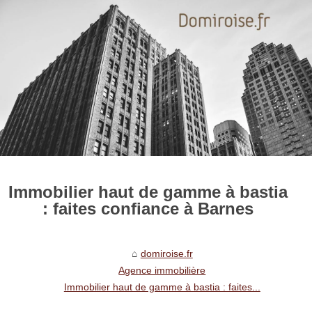
Immobilier haut de gamme à bastia
: faites confiance à Barnes
domiroise.fr
Agence immobilière
Immobilier haut de gamme à bastia : faites...