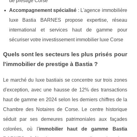
de prestige Corse
Accompagnement spécialisé
: L'agence immobilière
luxe Bastia BARNES propose expertise, réseau
international et services haut de gamme pour
sécuriser votre investissement immobilier luxe Corse
Quels sont les secteurs les plus prisés pour
l'immobilier de prestige à Bastia ?
Le marché du luxe bastiais se concentre sur trois zones
d'exception, avec une hausse de 12% des transactions
haut de gamme en 2024 selon les derniers chiffres de la
Chambre des Notaires de Corse. Le centre historique
séduit par ses demeures patrimoniales aux façades
colorées, où l'
immobilier haut de gamme Bastia