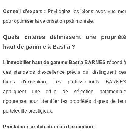
Conseil d'expert :
Privilégiez les biens avec vue mer
pour optimiser la valorisation patrimoniale.
Quels critères définissent une propriété
haut de gamme à Bastia ?
L'
immobilier haut de gamme Bastia BARNES
répond à
des standards d'excellence précis qui distinguent ces
biens d'exception. Les professionnels BARNES
appliquent une grille de sélection patrimoniale
rigoureuse pour identifier les propriétés dignes de leur
portefeuille prestigieux.
Prestations architecturales d'exception :