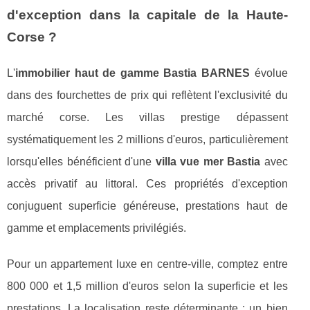
d'exception dans la capitale de la Haute-
Corse ?
L'
immobilier haut de gamme Bastia BARNES
évolue
dans des fourchettes de prix qui reflètent l'exclusivité du
marché corse. Les villas prestige dépassent
systématiquement les 2 millions d'euros, particulièrement
lorsqu'elles bénéficient d'une
villa vue mer Bastia
avec
accès privatif au littoral. Ces propriétés d'exception
conjuguent superficie généreuse, prestations haut de
gamme et emplacements privilégiés.
Pour un appartement luxe en centre-ville, comptez entre
800 000 et 1,5 million d'euros selon la superficie et les
prestations. La localisation reste déterminante : un bien