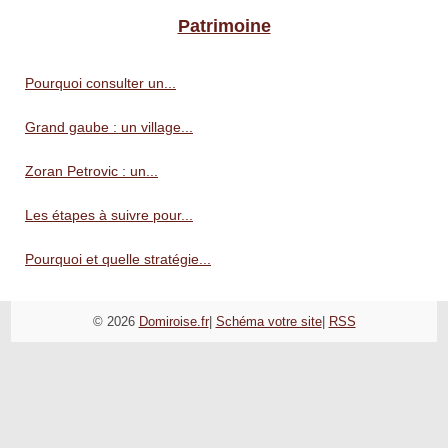
Patrimoine
Pourquoi consulter un...
Grand gaube : un village...
Zoran Petrovic : un...
Les étapes à suivre pour...
Pourquoi et quelle stratégie...
© 2026
Domiroise.fr
|
Schéma votre site
|
RSS