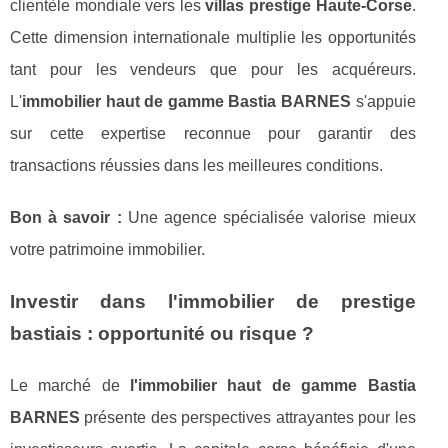
clientèle mondiale vers les
villas prestige Haute-Corse
.
Cette dimension internationale multiplie les opportunités
tant pour les vendeurs que pour les acquéreurs.
L'
immobilier haut de gamme Bastia BARNES
s'appuie
sur cette expertise reconnue pour garantir des
transactions réussies dans les meilleures conditions.
Bon à savoir :
Une agence spécialisée valorise mieux
votre patrimoine immobilier.
Investir dans l'immobilier de prestige
bastiais : opportunité ou risque ?
Le marché de
l'immobilier haut de gamme Bastia
BARNES
présente des perspectives attrayantes pour les