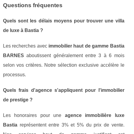
Questions fréquentes
Quels sont les délais moyens pour trouver une villa
de luxe à Bastia ?
Les recherches avec
immobilier haut de gamme Bastia
BARNES
aboutissent généralement entre 3 à 6 mois
selon vos critères. Notre sélection exclusive accélère le
processus.
Quels frais d'agence s'appliquent pour l'immobilier
de prestige ?
Les honoraires pour une
agence immobilière luxe
Bastia
représentent entre 3% et 5% du prix de vente.