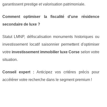
garantissent prestige et valorisation patrimoniale.
Comment optimiser la fiscalité d'une résidence
secondaire de luxe ?
Statut LMNP, défiscalisation monuments historiques ou
investissement locatif saisonnier permettent d'optimiser
votre
investissement immobilier luxe Corse
selon votre
situation.
Conseil expert :
Anticipez vos critères précis pour
accélérer votre recherche dans le segment premium !