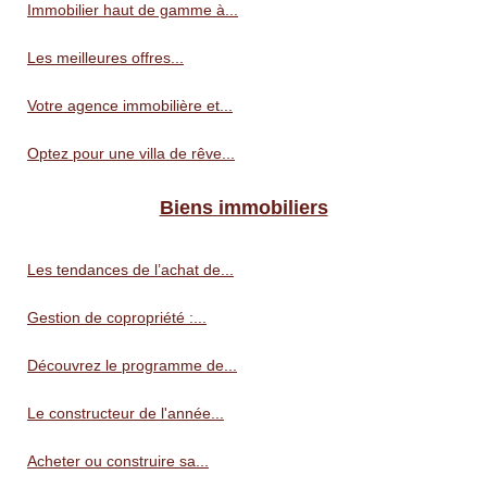
Immobilier haut de gamme à...
Les meilleures offres...
Votre agence immobilière et...
Optez pour une villa de rêve...
Biens immobiliers
Les tendances de l’achat de...
Gestion de copropriété :...
Découvrez le programme de...
Le constructeur de l'année...
Acheter ou construire sa...