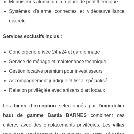
Menuiseries aluminium à rupture de pont thermique
Systèmes d'alarme connectés et vidéosurveillance
discrète
Services exclusifs inclus :
Conciergerie privée 24h/24 et gardiennage
Service de ménage et maintenance technique
Gestion locative premium pour investisseurs
Accompagnement juridique et fiscal spécialisé
Relation privilégiée avec artisans d'art locaux
Les
biens d'exception
sélectionnés par l'
immobilier
haut de gamme Bastia BARNES
combinent ces
critères avec des emplacements privilégiés. Les
villas