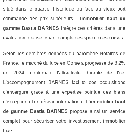
situé dans le quartier historique ou face au vieux port
commande des prix supérieurs. L'
immobilier haut de
gamme Bastia BARNES
intègre ces critères dans une
évaluation précise tenant compte des spécificités corses.
Selon les dernières données du baromètre Notaires de
France, le marché du luxe en Corse a progressé de 8,2%
en 2024, confirmant l'attractivité durable de l'île.
L'accompagnement BARNES facilite ces acquisitions
d'envergure grâce à une expertise pointue des biens
d'exception et un réseau international. L'
immobilier haut
de gamme Bastia BARNES
propose ainsi un service
complet pour sécuriser votre investissement immobilier
luxe.