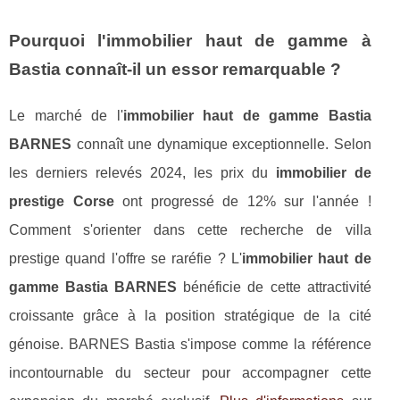
Pourquoi l'immobilier haut de gamme à
Bastia connaît-il un essor remarquable ?
Le marché de l'
immobilier haut de gamme Bastia
BARNES
connaît une dynamique exceptionnelle. Selon
les derniers relevés 2024, les prix du
immobilier de
prestige Corse
ont progressé de 12% sur l'année !
Comment s'orienter dans cette recherche de villa
prestige quand l'offre se raréfie ? L'
immobilier haut de
gamme Bastia BARNES
bénéficie de cette attractivité
croissante grâce à la position stratégique de la cité
génoise. BARNES Bastia s'impose comme la référence
incontournable du secteur pour accompagner cette