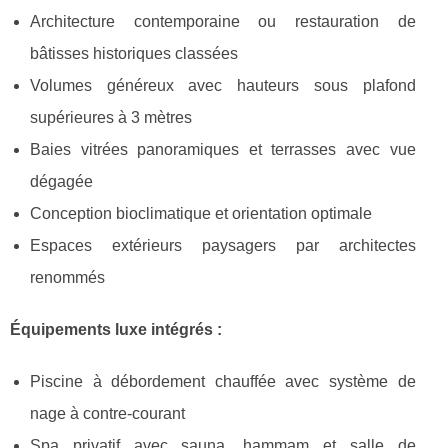
Architecture contemporaine ou restauration de
bâtisses historiques classées
Volumes généreux avec hauteurs sous plafond
supérieures à 3 mètres
Baies vitrées panoramiques et terrasses avec vue
dégagée
Conception bioclimatique et orientation optimale
Espaces extérieurs paysagers par architectes
renommés
Équipements luxe intégrés :
Piscine à débordement chauffée avec système de
nage à contre-courant
Spa privatif avec sauna, hammam et salle de