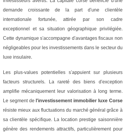
investisseurs avertis. La capitale corse bénéficie d'une
demande croissante de la part d'une clientèle
internationale fortunée, attirée par son cadre
exceptionnel et sa situation géographique privilégiée.
Cette dynamique s'accompagne d'avantages fiscaux non
négligeables pour les investissements dans le secteur du
luxe insulaire.
Les plus-values potentielles s'appuient sur plusieurs
facteurs structurels. La rareté des biens d'exception
amplifie mécaniquement leur valorisation à long terme.
Le segment de
l'investissement immobilier luxe Corse
résiste mieux aux fluctuations du marché général grâce à
sa clientèle spécifique. La location prestige saisonnière
génère des rendements attractifs, particulièrement pour