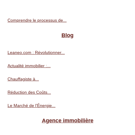
Comprendre le processus de...
Blog
Leaneo.com : Révolutionner...
Actualité immobilier :...
Chauffagiste à...
Réduction des Coûts...
Le Marché de l'Énergie...
Agence immobilière