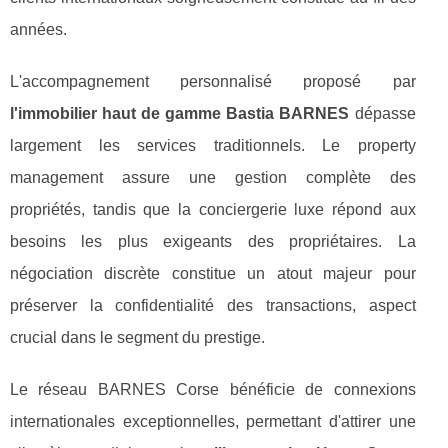
années.
L'accompagnement personnalisé proposé par
l'immobilier haut de gamme Bastia BARNES
dépasse
largement les services traditionnels. Le property
management assure une gestion complète des
propriétés, tandis que la conciergerie luxe répond aux
besoins les plus exigeants des propriétaires. La
négociation discrète constitue un atout majeur pour
préserver la confidentialité des transactions, aspect
crucial dans le segment du prestige.
Le réseau BARNES Corse bénéficie de connexions
internationales exceptionnelles, permettant d'attirer une