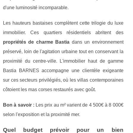
d'une luminosité incomparable.
Les hauteurs bastaises complètent cette trilogie du luxe
immobilier. Ces quartiers résidentiels abritent des
propriétés de charme Bastia
dans un environnement
préservé, loin de l'agitation urbaine tout en conservant la
proximité du centre-ville. L'immobilier haut de gamme
Bastia BARNES accompagne une clientèle exigeante
sur ces secteurs privilégiés, où les villas contemporaines
côtoient les mas corses restaurés avec goût.
Bon à savoir :
Les prix au m² varient de 4 500€ à 8 000€
selon l'exposition et la proximité mer.
Quel budget prévoir pour un bien