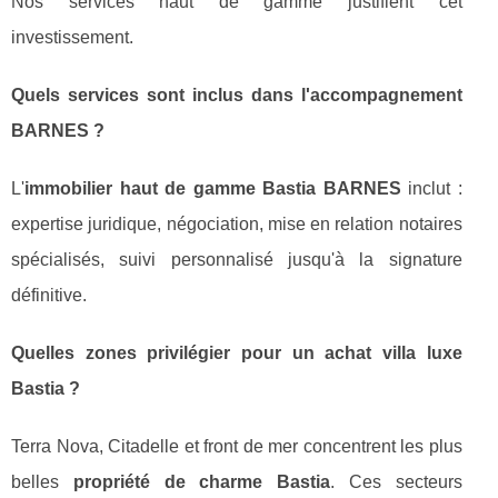
Nos services haut de gamme justifient cet
investissement.
Quels services sont inclus dans l'accompagnement
BARNES ?
L'
immobilier haut de gamme Bastia BARNES
inclut :
expertise juridique, négociation, mise en relation notaires
spécialisés, suivi personnalisé jusqu'à la signature
définitive.
Quelles zones privilégier pour un achat villa luxe
Bastia ?
Terra Nova, Citadelle et front de mer concentrent les plus
belles
propriété de charme Bastia
. Ces secteurs