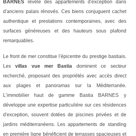
BARNES
révèle des appartements d'exception dans
d'anciens palais rénovés. Ces biens conjuguent cachet
authentique et prestations contemporaines, avec des
surfaces généreuses et des hauteurs sous plafond
remarquables.
Le front de mer constitue l'épicentre du prestige bastiais.
Les
villas vue mer Bastia
dominent ce secteur
recherché, proposant des propriétés avec accès direct
aux plages et panoramas sur la Méditerranée.
L'immobilier haut de gamme Bastia BARNES y
développe une expertise particulière sur ces résidences
d'exception, souvent dotées de piscines privées et de
jardins méditerranéens. Les appartements de standing
en première ligne bénéficient de terrasses spacieuses et